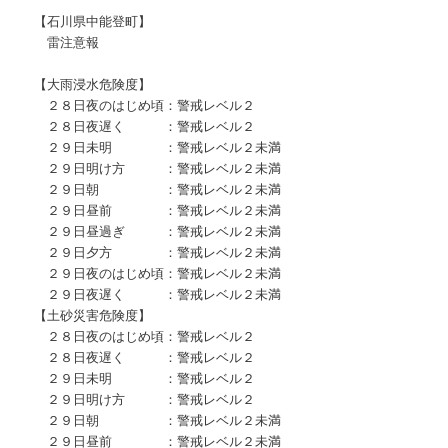
【石川県中能登町】
雷注意報
【大雨浸水危険度】
２８日夜のはじめ頃：警戒レベル２
２８日夜遅く ：警戒レベル２
２９日未明 ：警戒レベル２未満
２９日明け方 ：警戒レベル２未満
２９日朝 ：警戒レベル２未満
２９日昼前 ：警戒レベル２未満
２９日昼過ぎ ：警戒レベル２未満
２９日夕方 ：警戒レベル２未満
２９日夜のはじめ頃：警戒レベル２未満
２９日夜遅く ：警戒レベル２未満
【土砂災害危険度】
２８日夜のはじめ頃：警戒レベル２
２８日夜遅く ：警戒レベル２
２９日未明 ：警戒レベル２
２９日明け方 ：警戒レベル２
２９日朝 ：警戒レベル２未満
２９日昼前 ：警戒レベル２未満