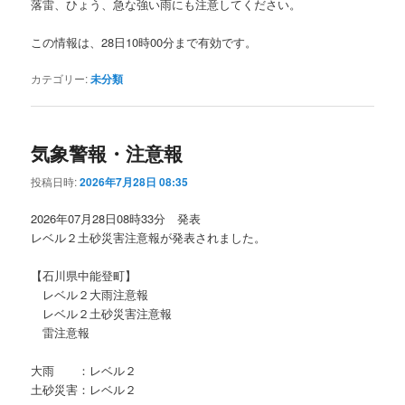
落雷、ひょう、急な強い雨にも注意してください。
この情報は、28日10時00分まで有効です。
カテゴリー:
未分類
気象警報・注意報
投稿日時:
2026年7月28日 08:35
2026年07月28日08時33分 発表
レベル２土砂災害注意報が発表されました。
【石川県中能登町】
レベル２大雨注意報
レベル２土砂災害注意報
雷注意報
大雨 ：レベル２
土砂災害：レベル２