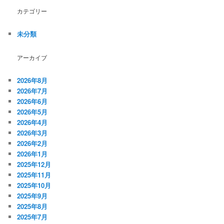
カテゴリー
未分類
アーカイブ
2026年8月
2026年7月
2026年6月
2026年5月
2026年4月
2026年3月
2026年2月
2026年1月
2025年12月
2025年11月
2025年10月
2025年9月
2025年8月
2025年7月