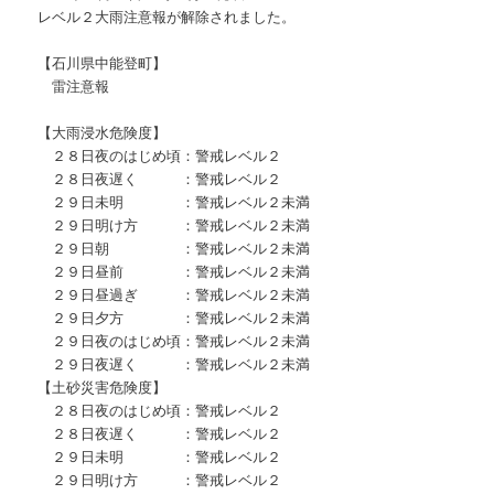
レベル２大雨注意報が解除されました。
【石川県中能登町】
雷注意報
【大雨浸水危険度】
２８日夜のはじめ頃：警戒レベル２
２８日夜遅く ：警戒レベル２
２９日未明 ：警戒レベル２未満
２９日明け方 ：警戒レベル２未満
２９日朝 ：警戒レベル２未満
２９日昼前 ：警戒レベル２未満
２９日昼過ぎ ：警戒レベル２未満
２９日夕方 ：警戒レベル２未満
２９日夜のはじめ頃：警戒レベル２未満
２９日夜遅く ：警戒レベル２未満
【土砂災害危険度】
２８日夜のはじめ頃：警戒レベル２
２８日夜遅く ：警戒レベル２
２９日未明 ：警戒レベル２
２９日明け方 ：警戒レベル２