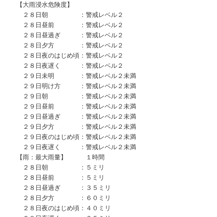
【大雨浸水危険度】
２８日朝 ：警戒レベル２
２８日昼前 ：警戒レベル２
２８日昼過ぎ ：警戒レベル２
２８日夕方 ：警戒レベル２
２８日夜のはじめ頃：警戒レベル２
２８日夜遅く ：警戒レベル２
２９日未明 ：警戒レベル２未満
２９日明け方 ：警戒レベル２未満
２９日朝 ：警戒レベル２未満
２９日昼前 ：警戒レベル２未満
２９日昼過ぎ ：警戒レベル２未満
２９日夕方 ：警戒レベル２未満
２９日夜のはじめ頃：警戒レベル２未満
２９日夜遅く ：警戒レベル２未満
【雨：最大雨量】 １時間
２８日朝 ：５ミリ
２８日昼前 ：５ミリ
２８日昼過ぎ ：３５ミリ
２８日夕方 ：６０ミリ
２８日夜のはじめ頃：４０ミリ