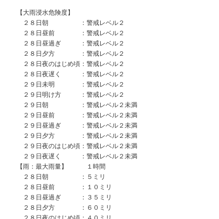
【大雨浸水危険度】
２８日朝 ：警戒レベル２
２８日昼前 ：警戒レベル２
２８日昼過ぎ ：警戒レベル２
２８日夕方 ：警戒レベル２
２８日夜のはじめ頃：警戒レベル２
２８日夜遅く ：警戒レベル２
２９日未明 ：警戒レベル２
２９日明け方 ：警戒レベル２
２９日朝 ：警戒レベル２未満
２９日昼前 ：警戒レベル２未満
２９日昼過ぎ ：警戒レベル２未満
２９日夕方 ：警戒レベル２未満
２９日夜のはじめ頃：警戒レベル２未満
２９日夜遅く ：警戒レベル２未満
【雨：最大雨量】 １時間
２８日朝 ：５ミリ
２８日昼前 ：１０ミリ
２８日昼過ぎ ：３５ミリ
２８日夕方 ：６０ミリ
２８日夜のはじめ頃：４０ミリ