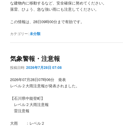
な建物内に移動するなど、安全確保に努めてください。
落雷、ひょう、急な強い雨にも注意してください。
この情報は、28日09時00分まで有効です。
カテゴリー:
未分類
気象警報・注意報
投稿日時:
2026年7月28日 07:08
2026年07月28日07時06分 発表
レベル２大雨注意報が発表されました。
【石川県中能登町】
レベル２大雨注意報
雷注意報
大雨 ：レベル２